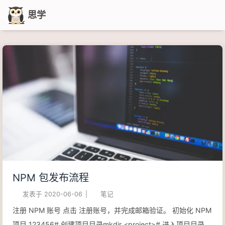
思学
NPM 包发布流程
发表于
2020-06-06
|
笔记
注册 NPM 账号 点击 注册账号，并完成邮箱验证。 初始化 NPM
项目 123456# 创建项目目录mkdir <project># 进入项目目录