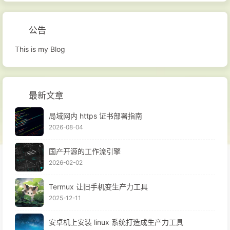
公告
This is my Blog
最新文章
局域网内 https 证书部署指南
2026-08-04
国产开源的工作流引擎
2026-02-02
Termux 让旧手机变生产力工具
2025-12-11
安卓机上安装 linux 系统打造成生产力工具