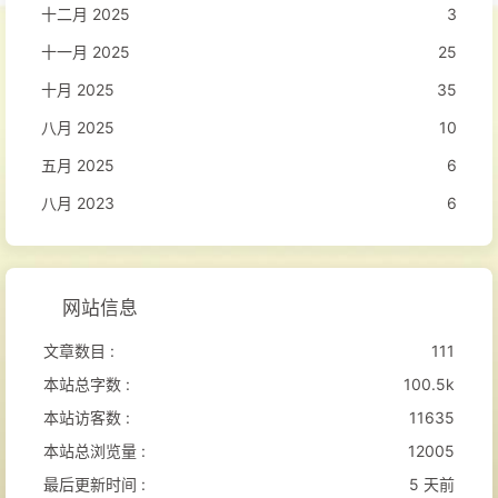
十二月 2025
3
十一月 2025
25
十月 2025
35
八月 2025
10
五月 2025
6
八月 2023
6
网站信息
文章数目 :
111
本站总字数 :
100.5k
本站访客数 :
11635
本站总浏览量 :
12005
最后更新时间 :
5 天前