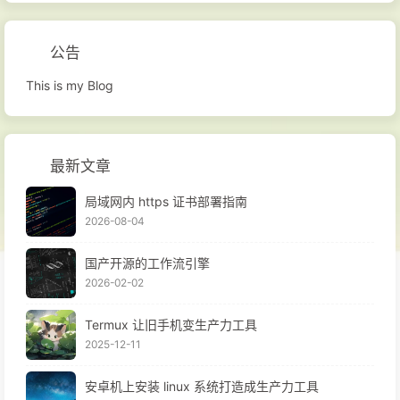
公告
This is my Blog
最新文章
局域网内 https 证书部署指南
2026-08-04
国产开源的工作流引擎
2026-02-02
Termux 让旧手机变生产力工具
2025-12-11
安卓机上安装 linux 系统打造成生产力工具