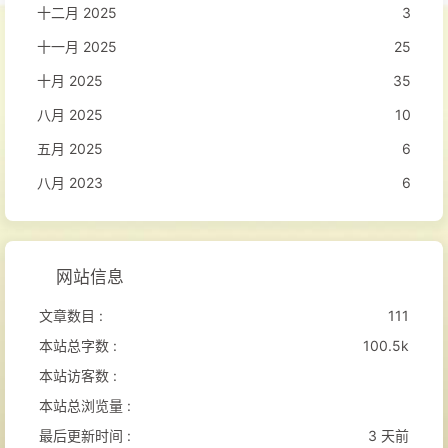
十二月 2025
3
十一月 2025
25
十月 2025
35
八月 2025
10
五月 2025
6
八月 2023
6
网站信息
文章数目 :
111
本站总字数 :
100.5k
本站访客数 :
本站总浏览量 :
最后更新时间 :
3 天前