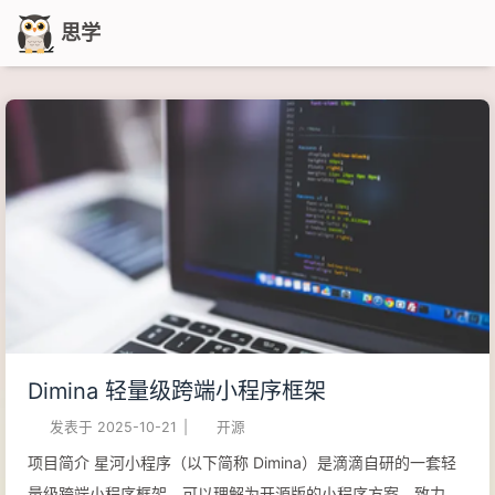
思学
Dimina 轻量级跨端小程序框架
发表于
2025-10-21
|
开源
项目简介 星河小程序（以下简称 Dimina）是滴滴自研的一套轻
量级跨端小程序框架，可以理解为开源版的小程序方案，致力于