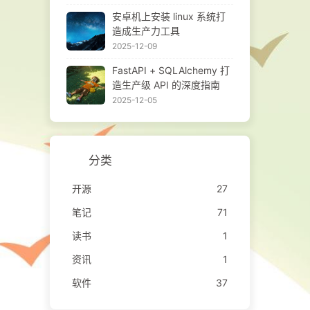
安卓机上安装 linux 系统打
造成生产力工具
2025-12-09
FastAPI + SQLAlchemy 打
造生产级 API 的深度指南
2025-12-05
分类
开源
27
笔记
71
读书
1
资讯
1
软件
37