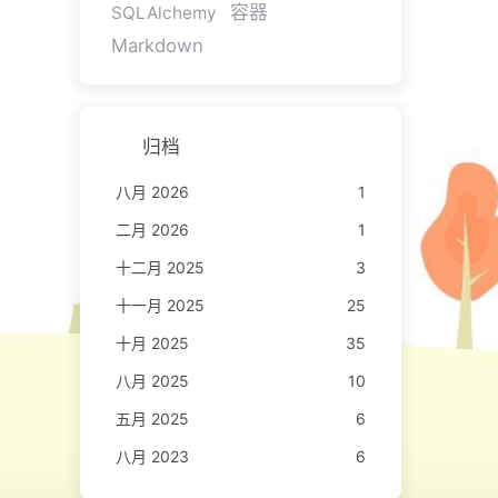
容器
SQLAlchemy
Markdown
归档
八月 2026
1
二月 2026
1
十二月 2025
3
十一月 2025
25
十月 2025
35
八月 2025
10
五月 2025
6
八月 2023
6