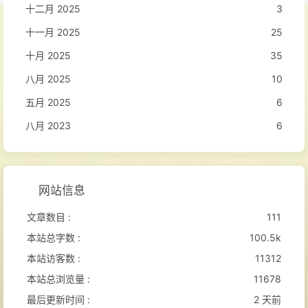
十二月 2025
3
十一月 2025
25
十月 2025
35
八月 2025
10
五月 2025
6
八月 2023
6
网站信息
文章数目 :
111
本站总字数 :
100.5k
本站访客数 :
11312
本站总浏览量 :
11678
最后更新时间 :
2 天前