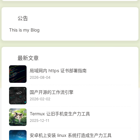
公告
This is my Blog
最新文章
局域网内 https 证书部署指南
2026-08-04
国产开源的工作流引擎
2026-02-02
Termux 让旧手机变生产力工具
2025-12-11
安卓机上安装 linux 系统打造成生产力工具