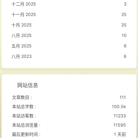
十二月 2025
3
十一月 2025
25
十月 2025
35
八月 2025
10
五月 2025
6
八月 2023
6
网站信息
文章数目 :
111
本站总字数 :
100.5k
本站访客数 :
11233
本站总浏览量 :
11595
最后更新时间 :
1 天前