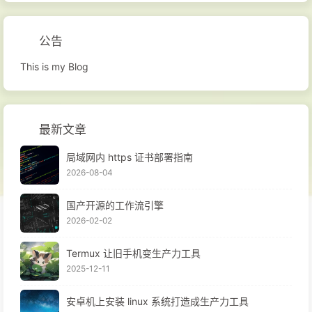
公告
This is my Blog
最新文章
局域网内 https 证书部署指南
2026-08-04
国产开源的工作流引擎
2026-02-02
Termux 让旧手机变生产力工具
2025-12-11
安卓机上安装 linux 系统打造成生产力工具