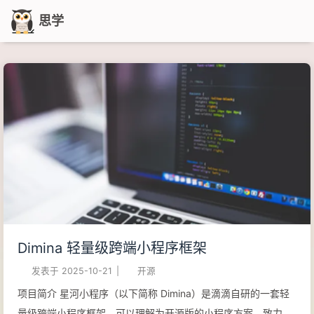
思学
Dimina 轻量级跨端小程序框架
发表于
2025-10-21
|
开源
项目简介 星河小程序（以下简称 Dimina）是滴滴自研的一套轻
量级跨端小程序框架，可以理解为开源版的小程序方案，致力于