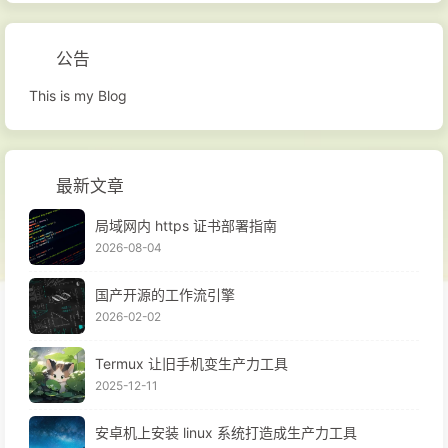
公告
This is my Blog
最新文章
局域网内 https 证书部署指南
2026-08-04
国产开源的工作流引擎
2026-02-02
Termux 让旧手机变生产力工具
2025-12-11
安卓机上安装 linux 系统打造成生产力工具