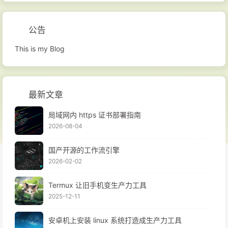
公告
This is my Blog
最新文章
局域网内 https 证书部署指南
2026-08-04
国产开源的工作流引擎
2026-02-02
Termux 让旧手机变生产力工具
2025-12-11
安卓机上安装 linux 系统打造成生产力工具