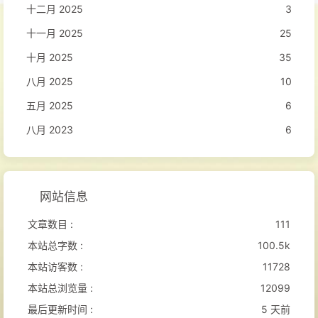
十二月 2025
3
十一月 2025
25
十月 2025
35
八月 2025
10
五月 2025
6
八月 2023
6
网站信息
文章数目 :
111
本站总字数 :
100.5k
本站访客数 :
11728
本站总浏览量 :
12099
最后更新时间 :
5 天前