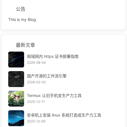
公告
This is my Blog
最新文章
局域网内 https 证书部署指南
2026-08-04
国产开源的工作流引擎
2026-02-02
Termux 让旧手机变生产力工具
2025-12-11
安卓机上安装 linux 系统打造成生产力工具
2025-12-09